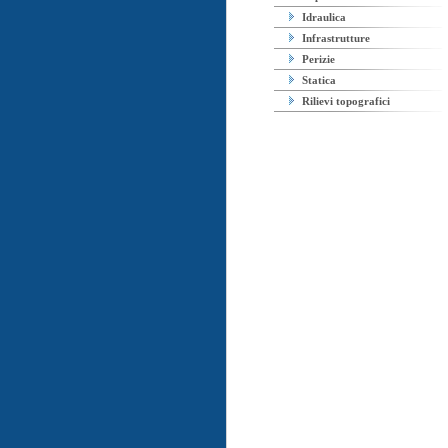
Idraulica
Infrastrutture
Perizie
Statica
Rilievi topografici